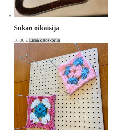
Sukan oikaisija
10,00
€
Lisää ostoskoriin