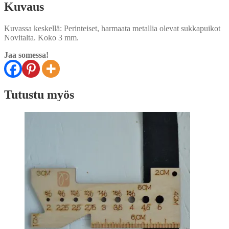
Kuvaus
Kuvassa keskellä: Perinteiset, harmaata metallia olevat sukkapuikot
Novitalta. Koko 3 mm.
Jaa somessa!
Tutustu myös