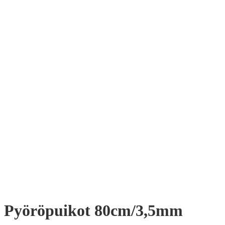
Pyöröpuikot 80cm/3,5mm