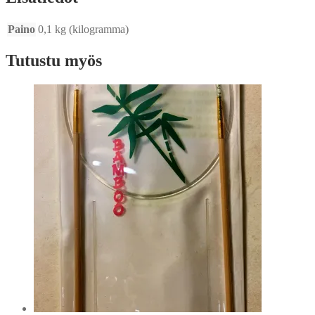
Paino
0,1 kg (kilogramma)
Tutustu myös