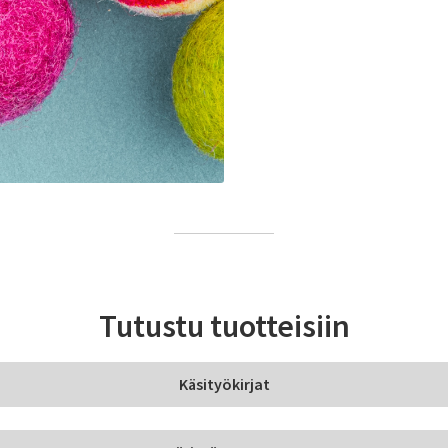
Tutustu tuotteisiin
Käsityökirjat