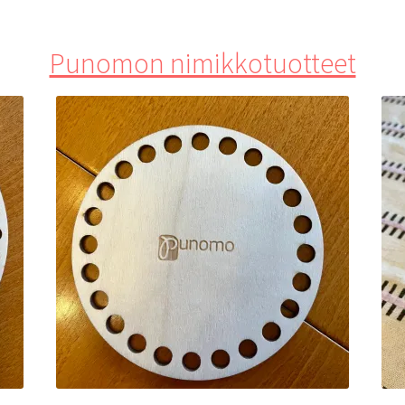
Punomon nimikkotuotteet