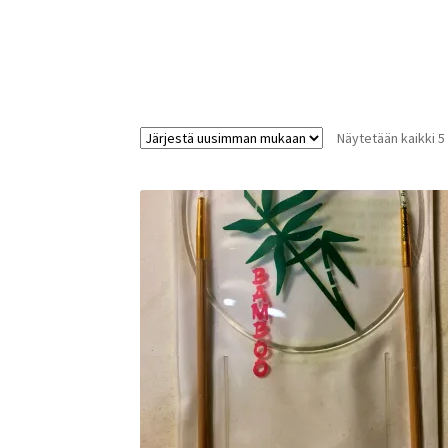
Näytetään kaikki 5