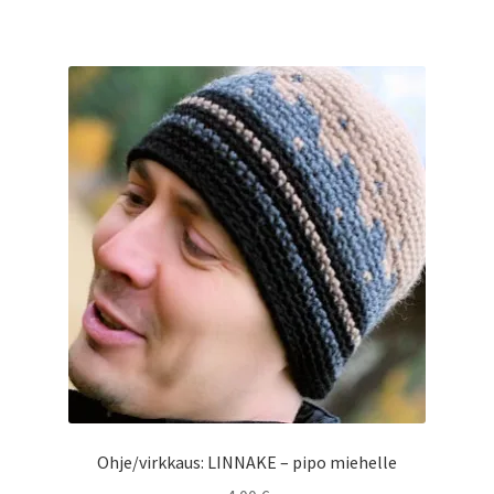
Ohje/virkkaus: LINNAKE – pipo miehelle