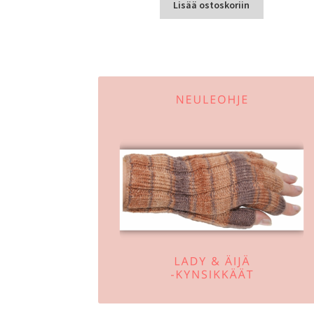
Lisää ostoskoriin