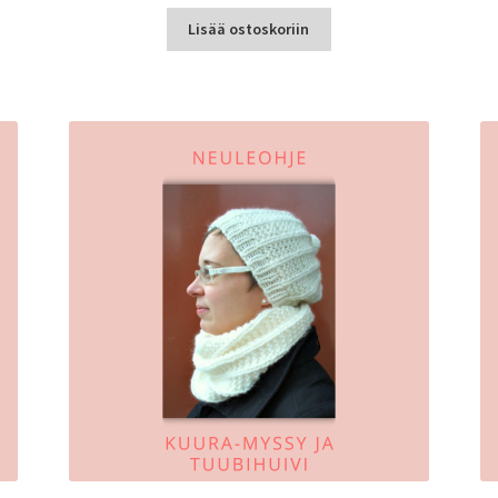
Lisää ostoskoriin