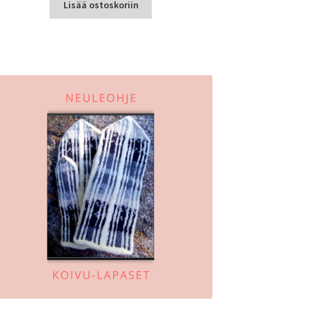
Lisää ostoskoriin