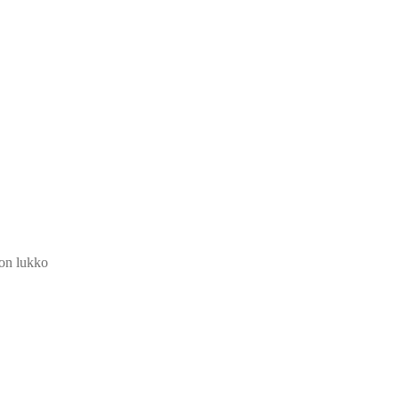
on lukko