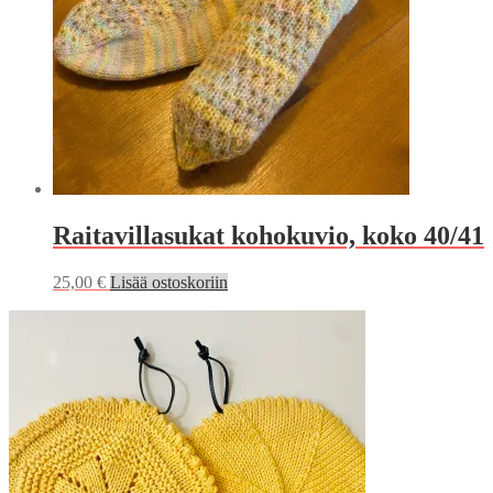
Raitavillasukat kohokuvio, koko 40/41
25,00
€
Lisää ostoskoriin