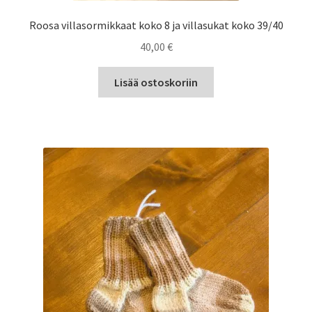
Roosa villasormikkaat koko 8 ja villasukat koko 39/40
40,00
€
Lisää ostoskoriin