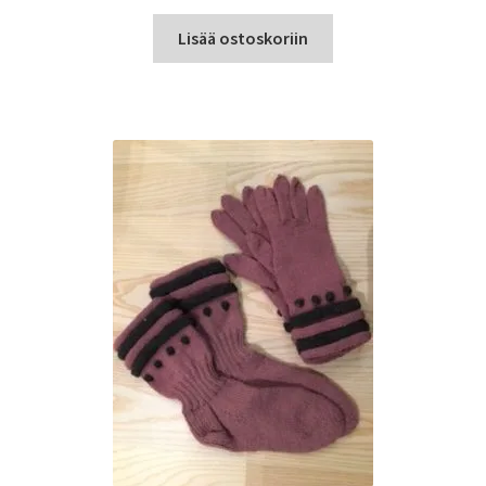
Lisää ostoskoriin