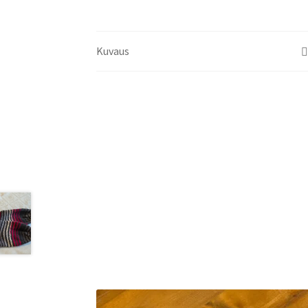
Kuvaus