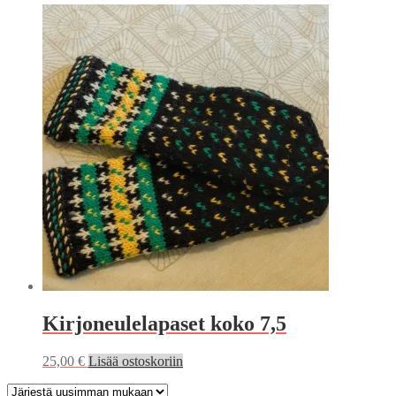
Kirjoneulelapaset koko 7,5
25,00
€
Lisää ostoskoriin