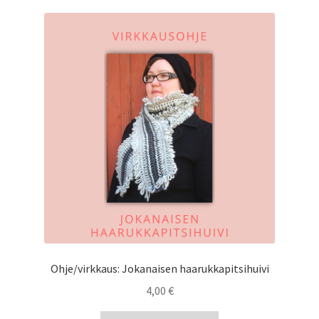
Ohje/virkkaus: Jokanaisen haarukkapitsihuivi
4,00
€